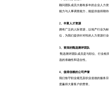
顾问团队成员大都有多年的企业人力资
能力与人事调查能力，能提供值得期待
2、丰富人才资源
拥有广泛的人际资源，以地产行业为标
位，为我们提供针对性的人力资源行业
3、资深的甄选测评团队
甄选测评团队成员是与职位、行业相关
选的准确性和适合性。
4、值得信赖的公司声誉
我们恪守职业规范及职业道德的服务宗
度赢得大量客户的赞誉。