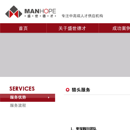
1、资深顾问团队