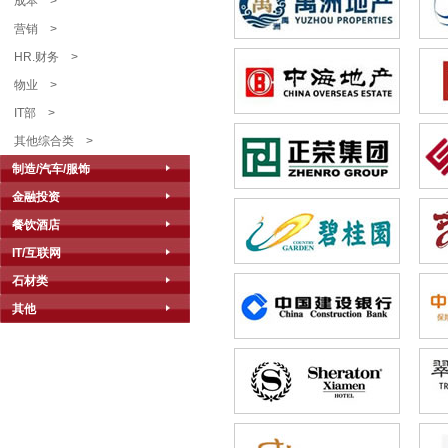
成本
>
营销
>
HR.财务
>
物业
>
IT部
>
其他综合类
>
制造/汽车/服饰
金融投资
餐饮酒店
IT/互联网
石材类
其他