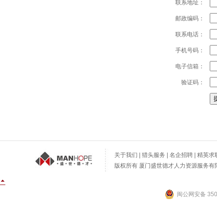
联系地址：
邮政编码：
联系电话：
手机号码：
电子信箱：
验证码：
关于我们
|
猎头服务
|
名企招聘
|
精英求
版权所有 厦门盛世德才人力资源服务有限公
闽公网安备 3502