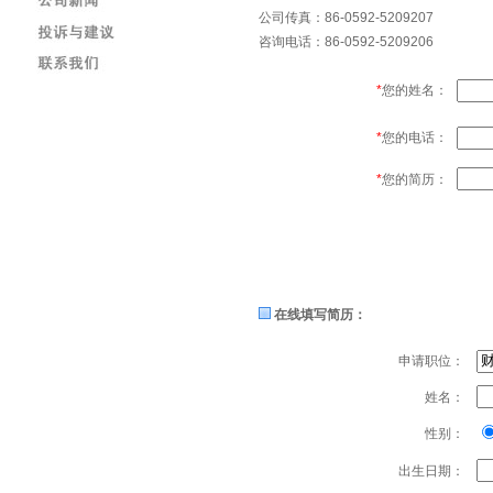
公司传真：86-0592-5209207
咨询电话：86-0592-5209206
*
您的姓名：
*
您的电话：
*
您的简历：
在线填写简历：
申请职位：
姓名：
性别：
出生日期：