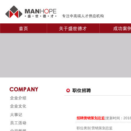
招聘营销策划总监
(更新时间：2018
职位类别:营销策划总监