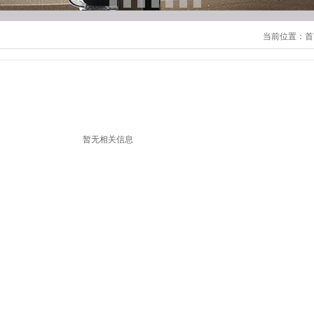
当前位置：
首
暂无相关信息