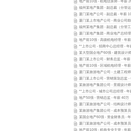
地产前10强 - 机电估算师 - 年薪 2
福州某地产集团 - 副总裁（分管运营
厦门某地产公司 - 副总裁 - 年薪 1
厦门某上市地产公司 - 商业公司助理
福州某地产集团 - 副总裁（分管工程
厦门某地产集团 - 商业地产总经理（
地产前10强 - 高级机电经理 - 年薪
**上市公司 - 招商中心总经理 - 年
某大型国企地产60强 - 建筑设计师 
厦门某上市公司 - 财务总监 - 年薪 
地产前10强 - 区域机电经理 - 年薪
厦门某旅游地产公司 - 土建工程师 -
厦门某上市公司 - 营销策划总监 - 
某旅游地产集团公司 - 景观设计师 -
**上市公司 - 城市公司总经理 - 年
地产50强 - 营销总监 - 年薪 40万
厦门某旅游地产公司 - 结构设计师 -
某旅游地产集团公司 - 成本预算员 -
某国企地产60强 - 资金财务员 - 年
厦门某旅游地产公司 - 成本预算员 -
地产前10强 - 机电专业主管 - 年薪