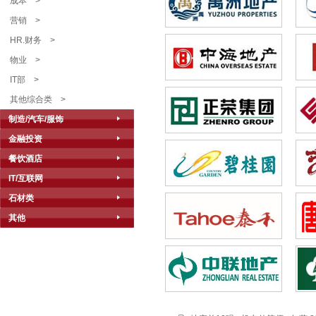
成本
>
营销
>
HR.财务
>
物业
>
IT部
>
其他综合类
>
制造/汽车/服饰
金融投资
餐饮酒店
IT/互联网
石材类
其他