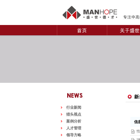
行业新闻
猎头视点
案例分析
信息
人才管理
领导方略