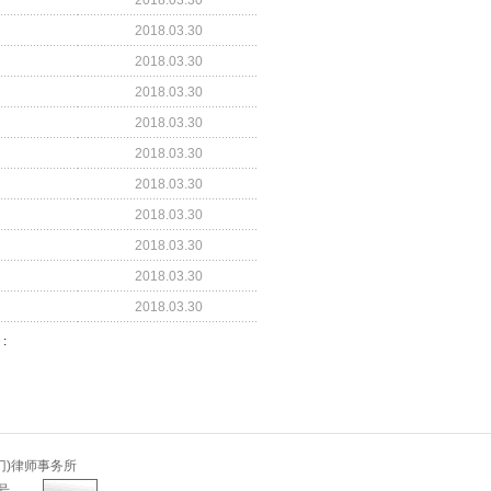
2018.03.30
2018.03.30
2018.03.30
2018.03.30
2018.03.30
2018.03.30
2018.03.30
2018.03.30
2018.03.30
2018.03.30
2018.03.30
]
:
)律师事务所
9号