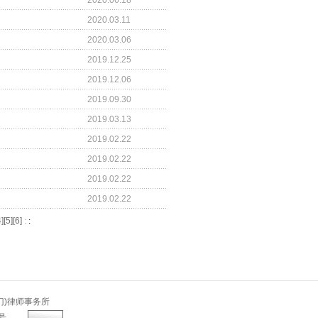
2020.06.18
2020.03.11
2020.03.06
2019.12.25
2019.12.06
2019.09.30
2019.03.13
2019.02.22
2019.02.22
2019.02.22
2019.02.22
4
][
5
][
6
]
:
:
)律师事务所
9号