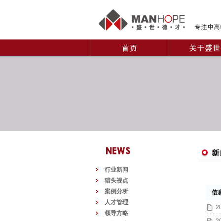
行业新闻
猎头视点
案例分析
信息
人才管理
2
领导方略