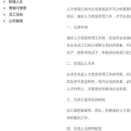
职场人生
营销与管理
人力资源已成为企业发展必不可少的重要
员工活动
所以，做好人力资源管理工作，才可以发
公司新闻
一、以身作则
做好人力资源管理工作前，应该学会先做
在企业员工们的心理树立良好的形象。不
生产、销售等情况下，争取得到各部门的
二、实现以人为本
企业文化是人力资源管理工作的导航，对
其实并不是这样的，现代企业的发展，必
人才利用上，才能更好的推动企业发展。
三、为员工提供培训机制
员工都想被重用，所以，想要做好人力资
加积极的工作。
四、实现人员招聘配置