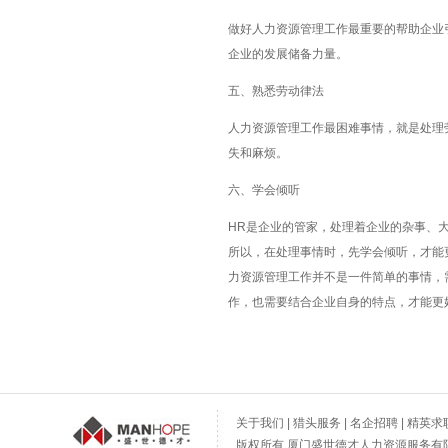
做好人力资源管理工作最重要的帮助企业
企业的发展储备力量。
五、熟悉劳动律法
人力资源管理工作最困难事情，就是处理
失和麻烦。
六、学会倾听
HR
是企业的管家，处理着企业的杂事、
所以，在处理事情时，先学会倾听，才能
力资源管理工作并不是一件简单的事情，
作，也需要结合企业自身的特点，才能更
关于我们
|
猎头服务
|
名企招聘
|
精英求
版权所有 厦门盛世德才人力资源服务有限公