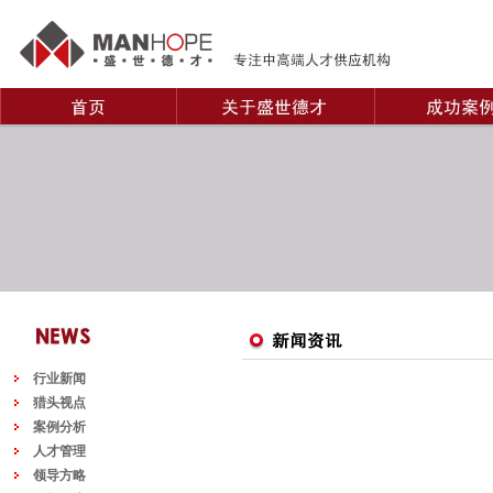
行业新闻
猎头视点
案例分析
人才管理
领导方略