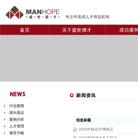
行业新闻
猎头视点
案例分析
信息标题
人才管理
2020中秋佳节博饼记
领导方略