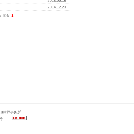
2018.05.16
2014.12.23
页 尾页
1
)律师事务所
9号